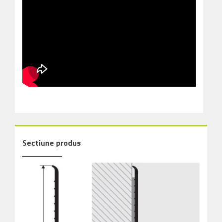
Sectiune produs