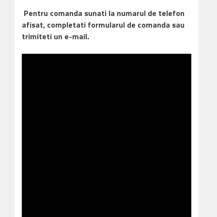
Pentru comanda sunati la numarul de telefon
afisat, completati formularul de comanda sau
trimiteti un e-mail.