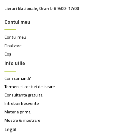
Livrari Nationale, Orar: L-V 9:00- 17:00
Contul meu
Contul meu
Finalizare
Coș
Info utile
Cum comand?
Termeni si costuri de livrare
Consultanta gratuita
Intrebari frecvente
Materie prima
Mostre & mostrare
Legal