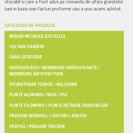
stocabil si care a fost adus pe comanda din afara granitelor
tarii in baza unei facturi proforme sau a unui avans achitat.
CATEGORII DE PRODUSE
BRAURI METALICE (LISTELLO)
COLTARE FAIANTA
FĂRĂ CATEGORIE
HIDROIZOLATII / MEMBRANE HIDROIZOLANTE /
MEMBRANE ANTIFRACTURA
PICURATOARE TERASE / BALCOANE
PLINTE ALUMINIU / INOX / PVC
PLINTE FILOMURO / PLINTE RETRASE SHADOW GAP
PRODUSE KERAKOLL / CHITURI / ADEZIVI
PROFILE / PRAGURI TRECERE