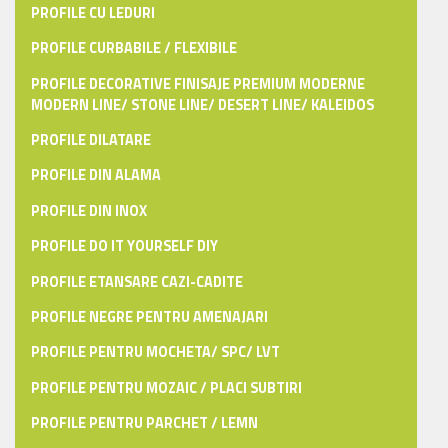
PROFILE CU LEDURI
PROFILE CURBABILE / FLEXIBILE
PROFILE DECORATIVE FINISAJE PREMIUM MODERNE
MODERN LINE/ STONE LINE/ DESERT LINE/ KALEIDOS
PROFILE DILATARE
PROFILE DIN ALAMA
PROFILE DIN INOX
PROFILE DO IT YOURSELF DIY
PROFILE ETANSARE CAZI-CADITE
PROFILE NEGRE PENTRU AMENAJARI
PROFILE PENTRU MOCHETA/ SPC/ LVT
PROFILE PENTRU MOZAIC / PLACI SUBTIRI
PROFILE PENTRU PARCHET / LEMN