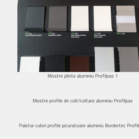
Mostre plinte aluminiu Profilpas 1
Mostre profile de colt/coltare aluminiu Profilpas
Paletar culori profile picuratoare aluminiu Bordertec Profil