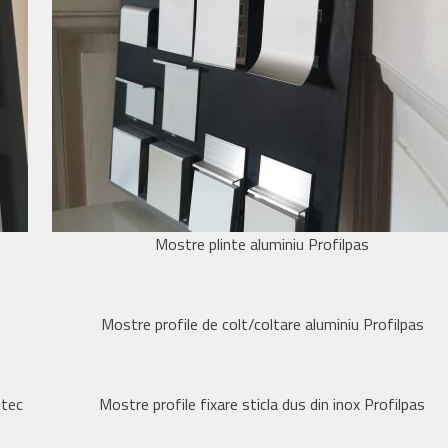
Mostre plinte aluminiu Profilpas
Mostre profile de colt/coltare aluminiu Profilpas
itec
Mostre profile fixare sticla dus din inox Profilpas