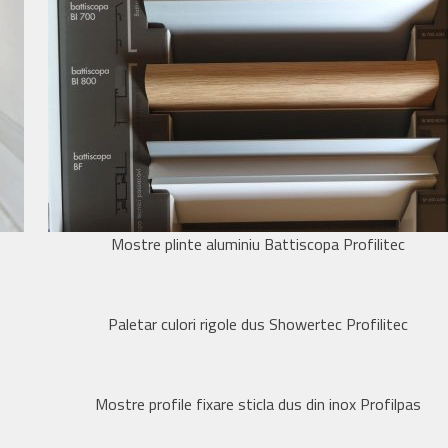
Mostre plinte aluminiu Battiscopa Profilitec
Paletar culori rigole dus Showertec Profilitec
Mostre profile fixare sticla dus din inox Profilpas