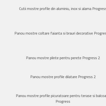
Cutii mostre profile din aluminiu, inox si alama Progres
Panou mostre coltare faianta si brauri decorative Progre
Panou mostre plinte pentru perete Progress 2
Panou mostre profile dilatare Progress 2
Panou mostre profile picuratoare pentru terase si balco
Progress