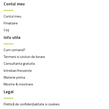
Contul meu
Contul meu
Finalizare
Coș
Info utile
Cum comand?
Termeni si costuri de livrare
Consultanta gratuita
Intrebari frecvente
Materie prima
Mostre & mostrare
Legal
Politică de confidențialitate si cookies