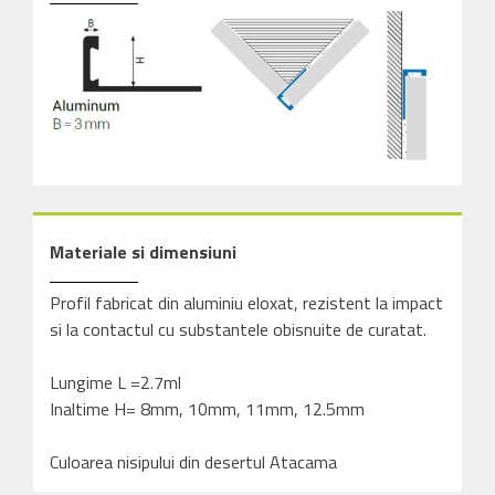
Materiale si dimensiuni
Profil fabricat din aluminiu eloxat, rezistent la impact
si la contactul cu substantele obisnuite de curatat.
Lungime L =2.7ml
Inaltime H= 8mm, 10mm, 11mm, 12.5mm
Culoarea nisipului din desertul Atacama