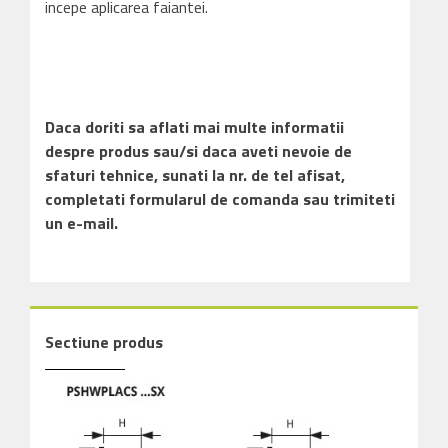
incepe aplicarea faiantei.
Daca doriti sa aflati mai multe informatii
despre produs sau/si daca aveti nevoie de
sfaturi tehnice, sunati la nr. de tel afisat,
completati formularul de comanda sau trimiteti
un e-mail.
Sectiune produs