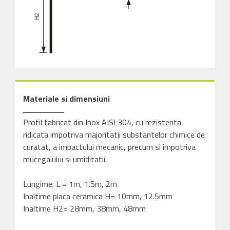
Materiale si dimensiuni
Profil fabricat din Inox AISI 304, cu rezistenta
ridicata impotriva majoritatii substantelor chimice de
curatat, a impactului mecanic, precum si impotriva
mucegaiului si umiditatii.
Lungime: L = 1m, 1.5m, 2m
Inaltime placa ceramica H= 10mm, 12.5mm
Inaltime H2= 28mm, 38mm, 48mm