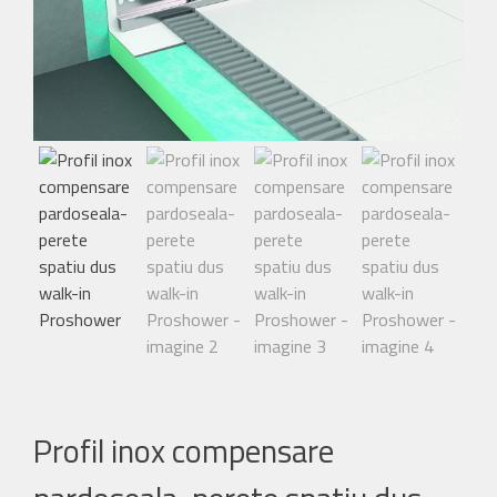
Profil inox compensare