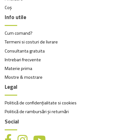
Coș
Info utile
Cum comand?
Termeni si costuri de livrare
Consultanta gratuita
Intrebari frecvente
Materie prima
Mostre & mostrare
Legal
Politică de confidențialitate si cookies
Politică de rambursări și returnări
Social